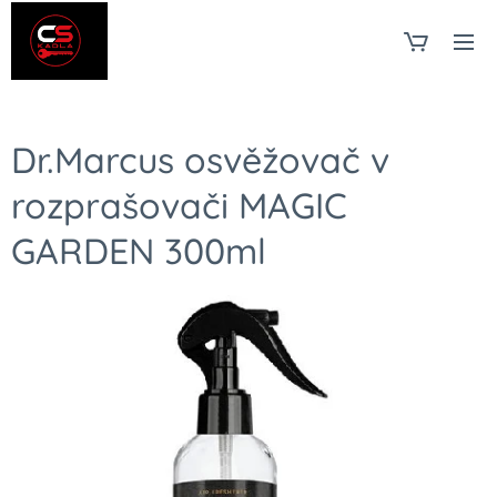
Dr.Marcus osvěžovač v
rozprašovači MAGIC
GARDEN 300ml